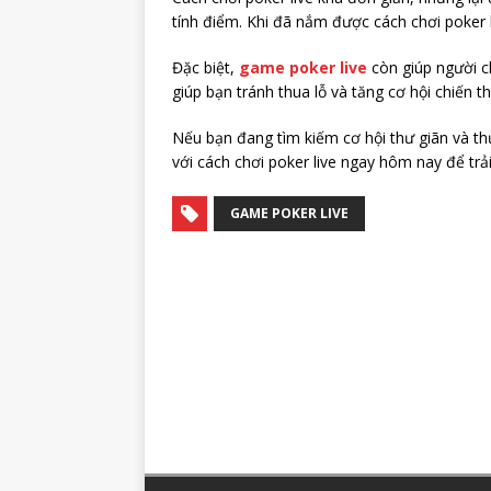
tính điểm. Khi đã nắm được cách chơi poker 
Đặc biệt,
game poker live
còn giúp người ch
giúp bạn tránh thua lỗ và tăng cơ hội chiến
Nếu bạn đang tìm kiếm cơ hội thư giãn và th
với cách chơi poker live ngay hôm nay để t
GAME POKER LIVE