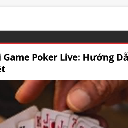
 Game Poker Live: Hướng Dẫ
ệt