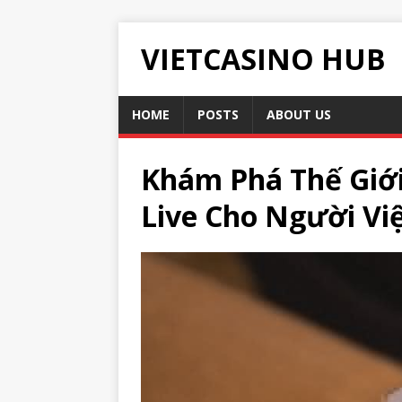
VIETCASINO HUB
HOME
POSTS
ABOUT US
Khám Phá Thế Giới
Live Cho Người Vi