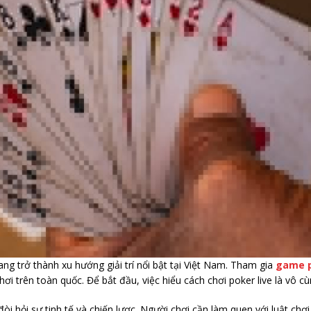
ng trở thành xu hướng giải trí nổi bật tại Việt Nam. Tham gia
game p
ơi trên toàn quốc. Để bắt đầu, việc hiểu cách chơi poker live là vô c
đòi hỏi sự tinh tế và chiến lược. Người chơi cần làm quen với luật chơ