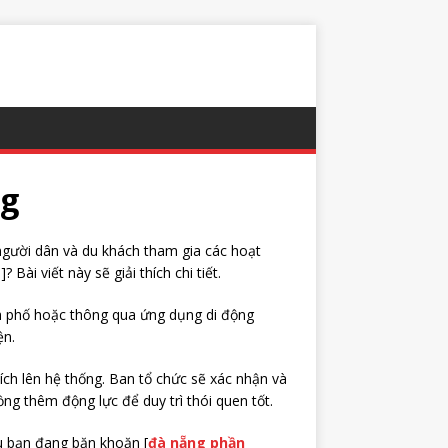
ng
người dân và du khách tham gia các hoạt
 Bài viết này sẽ giải thích chi tiết.
nh phố hoặc thông qua ứng dụng di động
ện.
ích lên hệ thống. Ban tổ chức sẽ xác nhận và
g thêm động lực để duy trì thói quen tốt.
ếu bạn đang băn khoăn [
đà nẵng phần