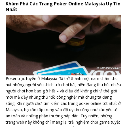
Khám Phá Các Trang Poker Online Malaysia Uy Tín
Nhất
Poker trực tuyến ở Malaysia đã trở thành một nam châm thu
hút những người yêu thích trò chơi bài, hiện đang thu hút nhiều
người chơi hơn bao giờ hết – và điều đó không chỉ vì thế giới
mới mẻ đầy những thứ “đồ công nghệ” mà chúng ta đang
sống. Khi người chơi tìm kiếm các trang poker online tốt nhất ở
Malaysia, họ cần tập trung vào độ uy tín cũng như các yếu tố
an toàn và những phần thưởng hấp dẫn. Tuy nhiên, những
trang web này không chỉ mang lại trải nghiệm chơi game tuyệt