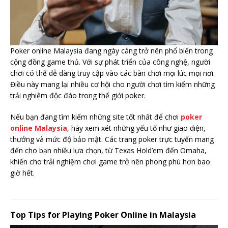
Poker online Malaysia đang ngày càng trở nên phổ biến trong
cộng đồng game thủ. Với sự phát triển của công nghệ, người
chơi có thể dễ dàng truy cập vào các bàn chơi mọi lúc mọi nơi.
Điều này mang lại nhiều cơ hội cho người chơi tìm kiếm những
trải nghiệm độc đáo trong thế giới poker.
Nếu bạn đang tìm kiếm những site tốt nhất để chơi
poker
online Malaysia
, hãy xem xét những yếu tố như giao diện,
thưởng và mức độ bảo mật. Các trang poker trực tuyến mang
đến cho bạn nhiều lựa chọn, từ Texas Hold’em đến Omaha,
khiến cho trải nghiệm chơi game trở nên phong phú hơn bao
giờ hết.
Top Tips for Playing Poker Online in Malaysia