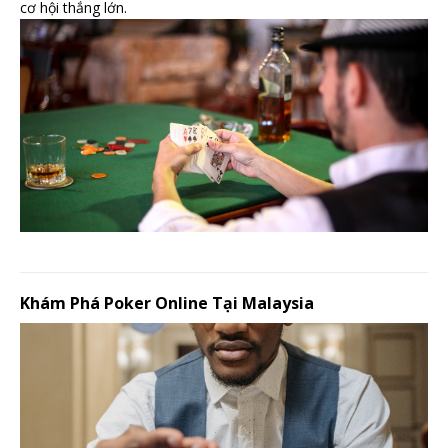
cơ hội thắng lớn.
Khám Phá Poker Online Tại Malaysia