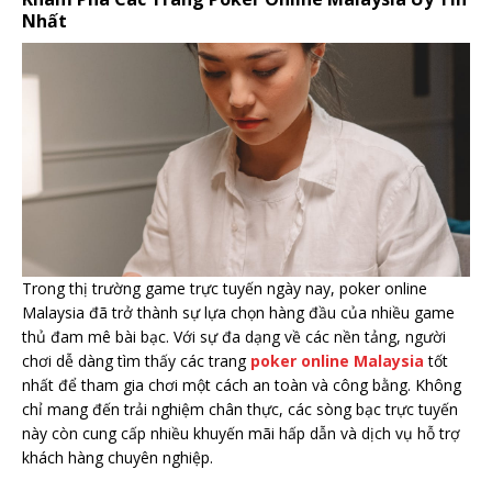
Nhất
Trong thị trường game trực tuyến ngày nay, poker online
Malaysia đã trở thành sự lựa chọn hàng đầu của nhiều game
thủ đam mê bài bạc. Với sự đa dạng về các nền tảng, người
chơi dễ dàng tìm thấy các trang
poker online Malaysia
tốt
nhất để tham gia chơi một cách an toàn và công bằng. Không
chỉ mang đến trải nghiệm chân thực, các sòng bạc trực tuyến
này còn cung cấp nhiều khuyến mãi hấp dẫn và dịch vụ hỗ trợ
khách hàng chuyên nghiệp.