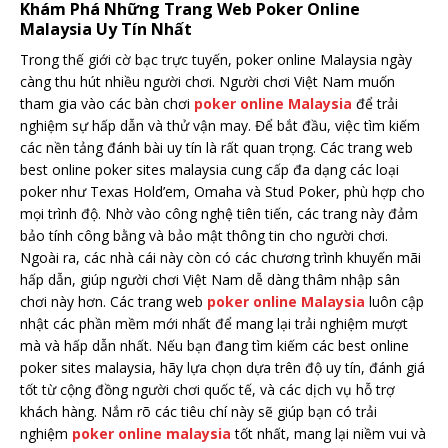
Khám Phá Những Trang Web Poker Online
Malaysia Uy Tín Nhất
Trong thế giới cờ bạc trực tuyến, poker online Malaysia ngày
càng thu hút nhiều người chơi. Người chơi Việt Nam muốn
tham gia vào các bàn chơi
poker online Malaysia
để trải
nghiệm sự hấp dẫn và thử vận may. Để bắt đầu, việc tìm kiếm
các nền tảng đánh bài uy tín là rất quan trọng. Các trang web
best online poker sites malaysia cung cấp đa dạng các loại
poker như Texas Hold’em, Omaha và Stud Poker, phù hợp cho
mọi trình độ. Nhờ vào công nghệ tiên tiến, các trang này đảm
bảo tính công bằng và bảo mật thông tin cho người chơi.
Ngoài ra, các nhà cái này còn có các chương trình khuyến mãi
hấp dẫn, giúp người chơi Việt Nam dễ dàng thâm nhập sân
chơi này hơn. Các trang web
poker online Malaysia
luôn cập
nhật các phần mềm mới nhất để mang lại trải nghiệm mượt
mà và hấp dẫn nhất. Nếu bạn đang tìm kiếm các best online
poker sites malaysia, hãy lựa chọn dựa trên độ uy tín, đánh giá
tốt từ cộng đồng người chơi quốc tế, và các dịch vụ hỗ trợ
khách hàng. Nắm rõ các tiêu chí này sẽ giúp bạn có trải
nghiệm
poker online malaysia
tốt nhất, mang lại niềm vui và