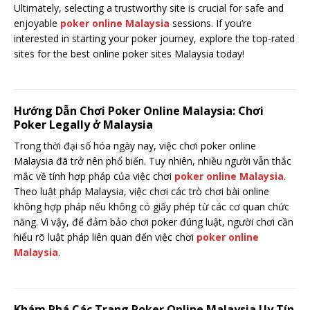
Ultimately, selecting a trustworthy site is crucial for safe and
enjoyable
poker online Malaysia
sessions. If you’re
interested in starting your poker journey, explore the top-rated
sites for the best online poker sites Malaysia today!
Hướng Dẫn Chơi Poker Online Malaysia: Chơi
Poker Legally ở Malaysia
Trong thời đại số hóa ngày nay, việc chơi poker online
Malaysia đã trở nên phổ biến. Tuy nhiên, nhiều người vẫn thắc
mắc về tính hợp pháp của việc chơi
poker online Malaysia
.
Theo luật pháp Malaysia, việc chơi các trò chơi bài online
không hợp pháp nếu không có giấy phép từ các cơ quan chức
năng. Vì vậy, để đảm bảo chơi poker đúng luật, người chơi cần
hiểu rõ luật pháp liên quan đến việc chơi
poker online
Malaysia
.
Khám Phá Các Trang Poker Online Malaysia Uy Tín